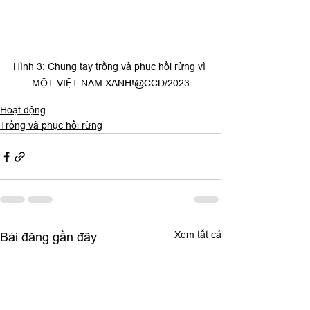
Hình 3: Chung tay trồng và phục hồi rừng vì 
MỘT VIỆT NAM XANH!@CCD/2023
Hoạt động
Trồng và phục hồi rừng
Xem tất cả
Bài đăng gần đây