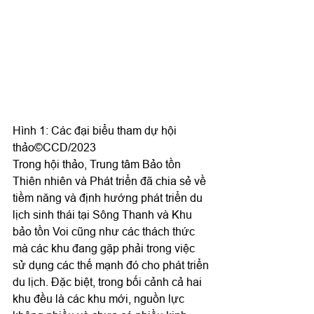
Hình 1: Các đại biểu tham dự hội 
thảo©️CCD/2023
Trong hội thảo, Trung tâm Bảo tồn 
Thiên nhiên và Phát triển đã chia sẻ về 
tiềm năng và định hướng phát triển du 
lịch sinh thái tại Sông Thanh và Khu 
bảo tồn Voi cũng như các thách thức 
mà các khu đang gặp phải trong việc 
sử dụng các thế mạnh đó cho phát triển 
du lịch. Đặc biệt, trong bối cảnh cả hai 
khu đều là các khu mới, nguồn lực 