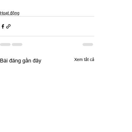
Hoạt động
Xem tất cả
Bài đăng gần đây