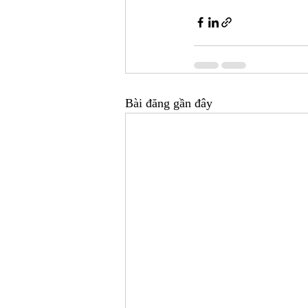
Bài đăng gần đây