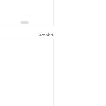
Xem tất cả