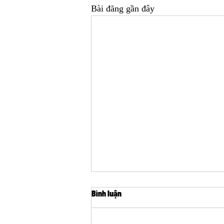
Bài đăng gần đây
Bình luận