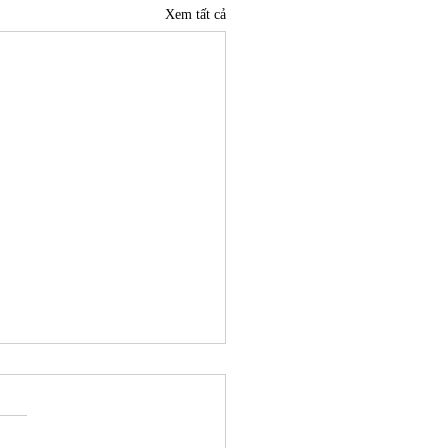
Xem tất cả