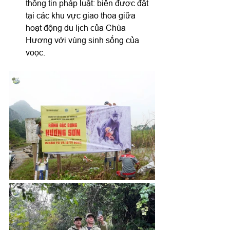
thông tin pháp luật: biển được đặt 
tại các khu vực giao thoa giữa 
hoạt động du lịch của Chùa 
Hương với vùng sinh sống của 
voọc.