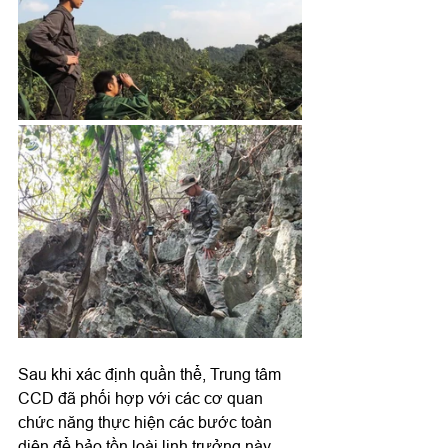
Sau khi xác định quần thể, Trung tâm 
CCD đã phối hợp với các cơ quan 
chức năng thực hiện các bước toàn 
diện để bảo tồn loài linh trưởng này, 