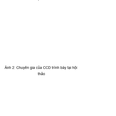
Ảnh 2: Chuyên gia của CCD trình bày tại hội 
thảo