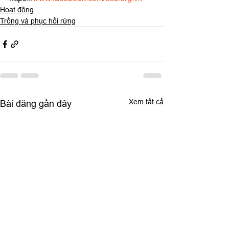
Hoạt động
Trồng và phục hồi rừng
Xem tất cả
Bài đăng gần đây