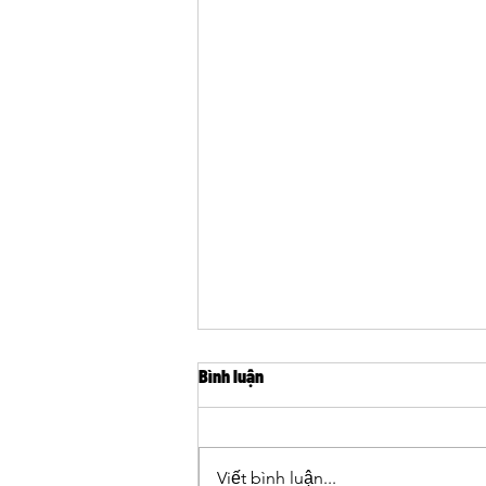
Bình luận
Viết bình luận...