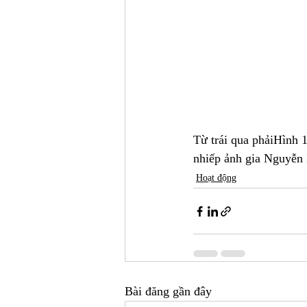
Từ trái qua phảiHình
nhiếp ảnh gia Nguyễn
Hoạt động
Bài đăng gần đây