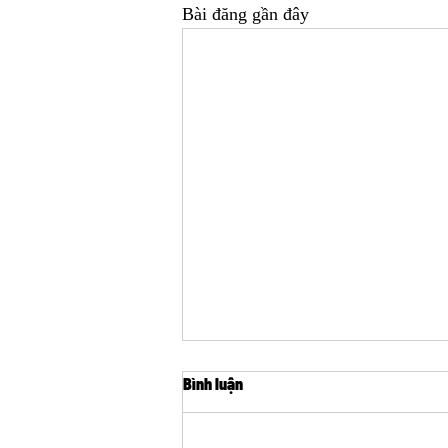
Bài đăng gần đây
Bình luận