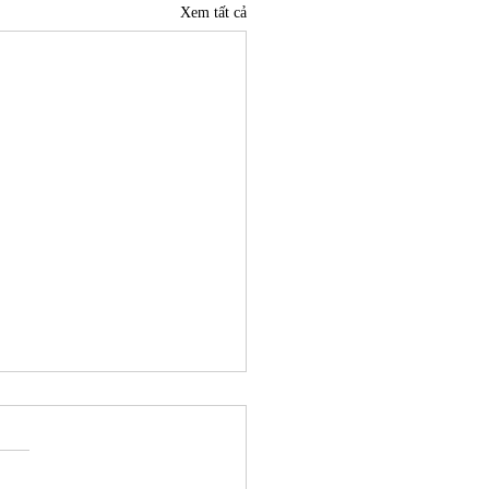
Xem tất cả