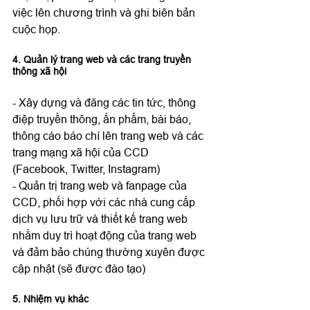
việc lên chương trình và ghi biên bản 
4. Quản lý trang web và các trang truyền 
thông xã hội
- Xây dựng và đăng các tin tức, thông 
điệp truyền thông, ấn phẩm, bài báo, 
thông cáo báo chí lên trang web và các 
trang mạng xã hội của CCD 
(Facebook, Twitter, Instagram)

- Quản trị trang web và fanpage của 
CCD, phối hợp với các nhà cung cấp 
dịch vụ lưu trữ và thiết kế trang web 
nhằm duy trì hoạt động của trang web 
và đảm bảo chúng thường xuyên được 
5. Nhiệm vụ khác